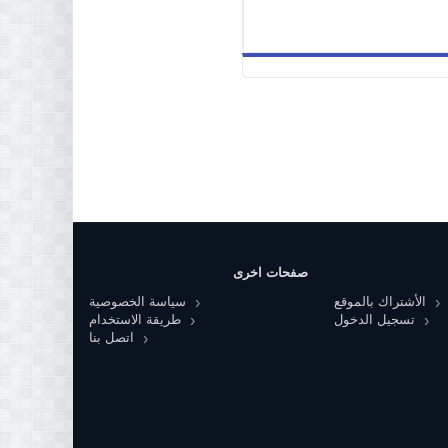
صفحات اخرى
الأشتراك بالموقع
سياسة الخصوصية
تسجيل الدخول
طريقة الاستخدام
اتصل بنا