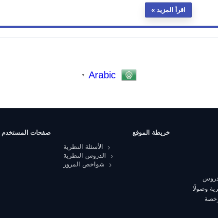
اقرأ المزيد
Arabic
▼
خريطة الموقع
صفحات المستخدم
الأسئلة النظرية
الدروس النظرية
شواخص المرور
 دروس
ية وصولًا
رخصة