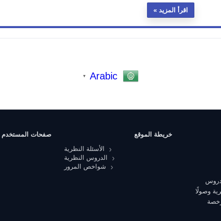
اقرأ المزيد
Arabic
▼
خريطة الموقع
صفحات المستخدم
الأسئلة النظرية
الدروس النظرية
شواخص المرور
 دروس
ية وصولًا
رخصة