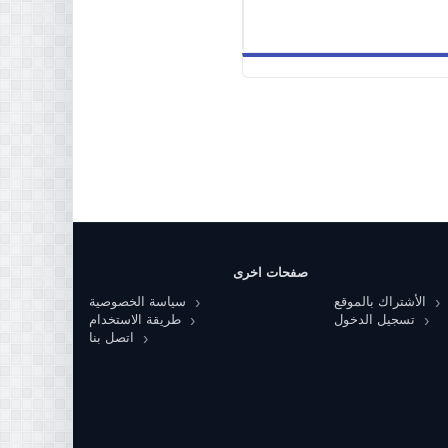
صفحات اخرى
الأشتراك بالموقع
سياسة الخصوصية
تسجيل الدخول
طريقة الاستخدام
اتصل بنا