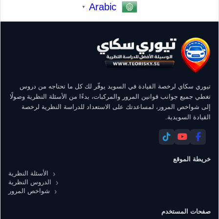
Arabic
▼
تيوري سكاي لرخصة القيادة في السويد يوفّر لك كل ما تحتاجه من دروس
تغطي جميع جوانب قوانين المرور والمركبات، بدءًا من الأسئلة النظرية وصولًا
إلى شواخص المرور، لمساعدتك على الاستعداد للدراسة النظرية لرخصة
القيادة السويدية.
خريطة الموقع
الأسئلة النظرية
الدروس النظرية
شواخص المرور
صفحات المستخدم