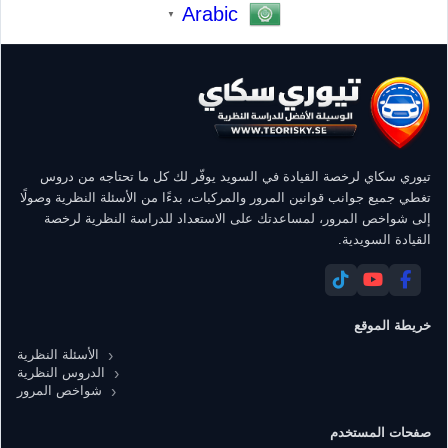
Arabic
▼
تيوري سكاي لرخصة القيادة في السويد يوفّر لك كل ما تحتاجه من دروس
تغطي جميع جوانب قوانين المرور والمركبات، بدءًا من الأسئلة النظرية وصولًا
إلى شواخص المرور، لمساعدتك على الاستعداد للدراسة النظرية لرخصة
القيادة السويدية.
خريطة الموقع
الأسئلة النظرية
الدروس النظرية
شواخص المرور
صفحات المستخدم