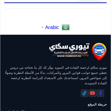
Arabic
▼
تيوري سكاي لرخصة القيادة في السويد يوفّر لك كل ما تحتاجه من دروس
تغطي جميع جوانب قوانين المرور والمركبات، بدءًا من الأسئلة النظرية وصولًا
إلى شواخص المرور، لمساعدتك على الاستعداد للدراسة النظرية لرخصة
القيادة السويدية.
خريطة الموقع