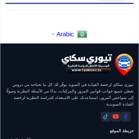
Arabic
▼
تيوري سكاي لرخصة القيادة في السويد يوفّر لك كل ما تحتاجه من دروس
تغطي جميع جوانب قوانين المرور والمركبات، بدءًا من الأسئلة النظرية وصولًا
إلى شواخص المرور، لمساعدتك على الاستعداد للدراسة النظرية لرخصة
القيادة السويدية.
خريطة الموقع