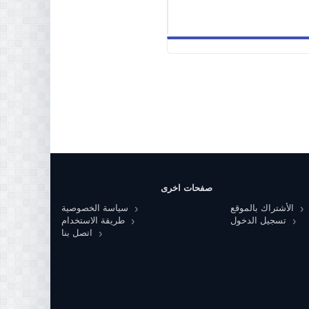
صفحات اخرى
الأشتراك بالموقع
سياسة الخصوصية
تسجيل الدخول
طريقة الاستخدام
اتصل بنا