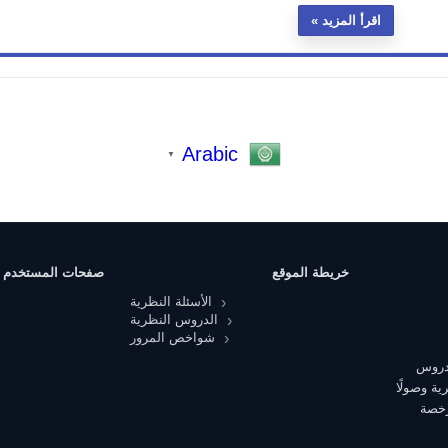
اقرأ المزيد
Arabic
▼
خريطة الموقع
صفحات المستخدم
الأسئلة النظرية
الدروس النظرية
شواخص المرور
 دروس
ية وصولًا
رخصة