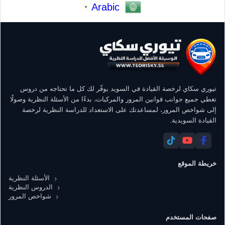
Arabic
▼
تيوري سكاي لرخصة القيادة في السويد يوفّر لك كل ما تحتاجه من دروس
تغطي جميع جوانب قوانين المرور والمركبات، بدءًا من الأسئلة النظرية وصولًا
إلى شواخص المرور، لمساعدتك على الاستعداد للدراسة النظرية لرخصة
القيادة السويدية.
خريطة الموقع
الأسئلة النظرية
الدروس النظرية
شواخص المرور
صفحات المستخدم