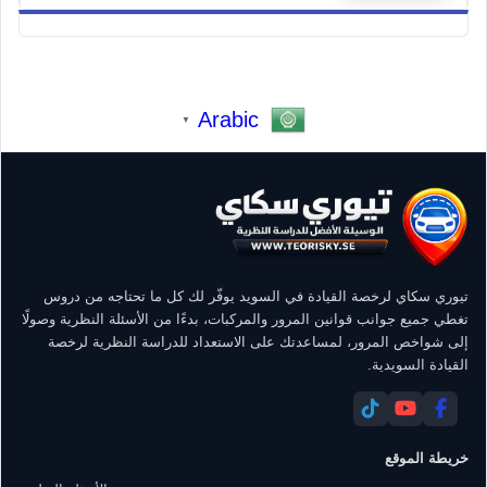
Arabic
▼
تيوري سكاي لرخصة القيادة في السويد يوفّر لك كل ما تحتاجه من دروس
تغطي جميع جوانب قوانين المرور والمركبات، بدءًا من الأسئلة النظرية وصولًا
إلى شواخص المرور، لمساعدتك على الاستعداد للدراسة النظرية لرخصة
القيادة السويدية.
خريطة الموقع