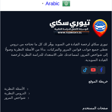
Arabic
▼
تيوري سكاي لرخصة القيادة في السويد يوفّر لك كل ما تحتاجه من دروس
تغطي جميع جوانب قوانين المرور والمركبات، بدءًا من الأسئلة النظرية وصولًا
إلى شواخص المرور، لمساعدتك على الاستعداد للدراسة النظرية لرخصة
القيادة السويدية.
خريطة الموقع
الأسئلة النظرية
الدروس النظرية
شواخص المرور
صفحات المستخدم