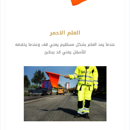
العلم الاحمر
عندما يمد العلم بشكل مستقيم يعني قف وعندما يخفضه
للأسفل يعني قد ببطئ