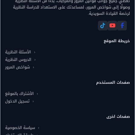
تغطي جميع جوانب قوانين المرور والمركبات، بدءًا من الأسئلة النظرية
وصولًا إلى شواخص المرور، لمساعدتك على الاستعداد للدراسة النظرية
لرخصة القيادة السويدية.
خريطة الموقع
الأسئلة النظرية
الدروس النظرية
شواخص المرور
صفحات المستخدم
الأشتراك بالموقع
تسجيل الدخول
صفحات اخرى
سياسة الخصوصية