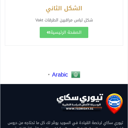
الشكل الثاني
شكل لباس مراقبين الطرقات Vakt
الصفحة الرئيسية
Arabic
▼
تيوري سكاي لرخصة القيادة في السويد يوفّر لك كل ما تحتاجه من دروس