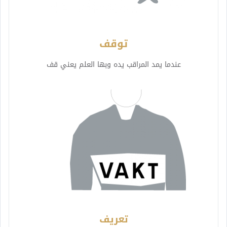
توقف
عندما يمد المراقب يده وبها العلم يعني قف
تعريف