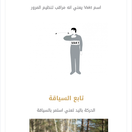
اسم Vakt يعني انه مراقب تنظيم المرور
تابع السياقة
الحركة باليد تعني استمر بالسياقة