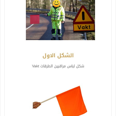
الشكل الاول
شكل لباس مراقبين الطرقات Vakt