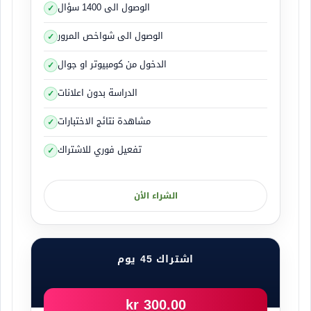
الوصول الى 1400 سؤال
الوصول الى شواخص المرور
الدخول من كومبيوتر او جوال
الدراسة بدون اعلانات
مشاهدة نتائج الاختبارات
تفعيل فوري للاشتراك
الشراء الأن
اشتراك 45 يوم
300.00 kr