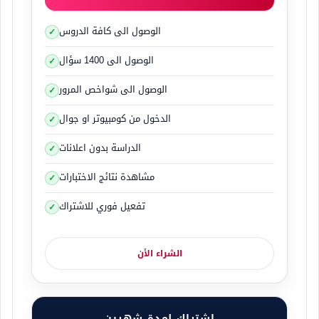
الوصول الى كافة الدروس
الوصول الى 1400 سؤال
الوصول الى شواخص المرور
الدخول من كومبيوتر او جوال
الدراسة بدون اعلانات
مشاهدة نتائج الاختبارات
تفعيل فوري للاشتراك
الشراء الأن
اشتراك لمدة شهرين