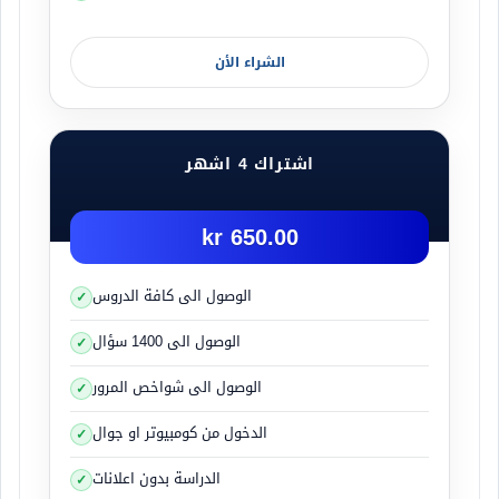
الشراء الأن
اشتراك 4 اشهر
650.00 kr
الوصول الى كافة الدروس
الوصول الى 1400 سؤال
الوصول الى شواخص المرور
الدخول من كومبيوتر او جوال
الدراسة بدون اعلانات