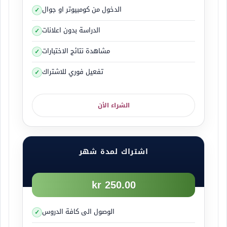
الدخول من كومبيوتر او جوال
الدراسة بدون اعلانات
مشاهدة نتائج الاختبارات
تفعيل فوري للاشتراك
الشراء الأن
اشتراك لمدة شهر
250.00 kr
الوصول الى كافة الدروس