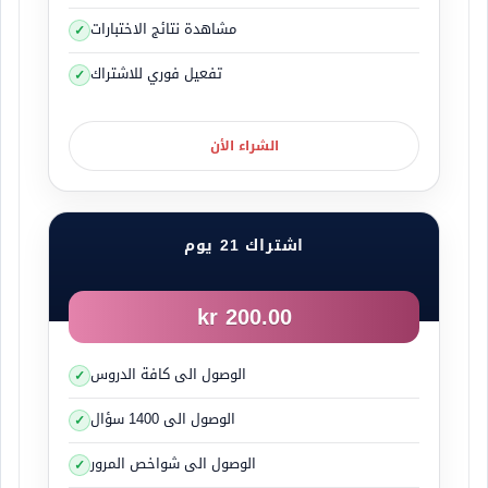
مشاهدة نتائج الاختبارات
تفعيل فوري للاشتراك
الشراء الأن
اشتراك 21 يوم
200.00 kr
الوصول الى كافة الدروس
الوصول الى 1400 سؤال
الوصول الى شواخص المرور