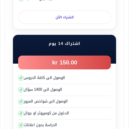
الشراء الأن
اشتراك 14 يوم
150.00 kr
الوصول الى كافة الدروس
الوصول الى 1400 سؤال
الوصول الى شواخص المرور
الدخول من كومبيوتر او جوال
الدراسة بدون اعلانات