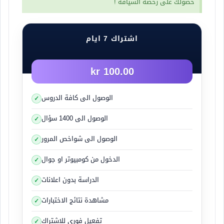
حصولك على رخصة السياقة !
اشتراك 7 ايام
100.00 kr
الوصول الى كافة الدروس
الوصول الى 1400 سؤال
الوصول الى شواخص المرور
الدخول من كومبيوتر او جوال
الدراسة بدون اعلانات
مشاهدة نتائج الاختبارات
تفعيل فوري للاشتراك