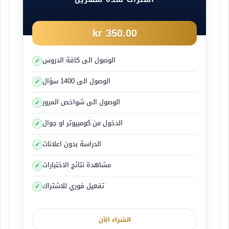
350.00 kr
الوصول الى كافة الدروس
الوصول الى 1400 سؤال
الوصول الى شواخص المرور
الدخول من كومبيوتر او جوال
الدراسة بدون اعلانات
مشاهدة نتائج الاختبارات
تفعيل فوري للاشتراك
الشراء الأن