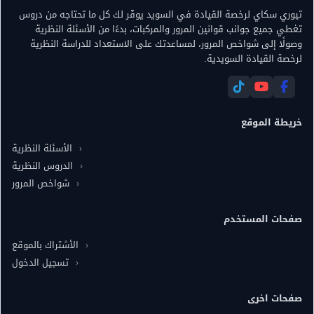
تيوري سكاي لرخصة القيادة في السويد يوفّر لك كل ما تحتاجه من دروس
تغطي جميع جوانب قوانين المرور والمركبات، بدءًا من الأسئلة النظرية
وصولًا إلى شواخص المرور، لمساعدتك على الاستعداد للدراسة النظرية
لرخصة القيادة السويدية.
خريطة الموقع
الأسئلة النظرية
الدروس النظرية
شواخص المرور
صفحات المستخدم
الأشتراك بالموقع
تسجيل الدخول
صفحات اخرى