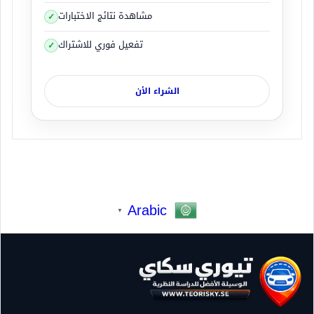
مشاهدة نتائج الاختبارات
تفعيل فوري للاشتراك
الشراء الأن
Arabic
▼