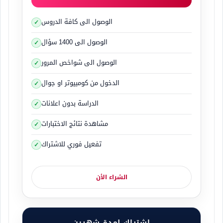
الوصول الى كافة الدروس
الوصول الى 1400 سؤال
الوصول الى شواخص المرور
الدخول من كومبيوتر او جوال
الدراسة بدون اعلانات
مشاهدة نتائج الاختبارات
تفعيل فوري للاشتراك
الشراء الأن
اشتراك لمدة شهرين