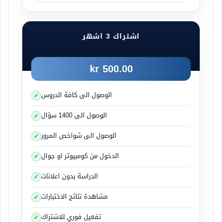
اشتراك 3 اشهر
500.00 kr
الوصول الى كافة الدروس
الوصول الى 1400 سؤال
الوصول الى شواخص المرور
الدخول من كومبيوتر او جوال
الدراسة بدون اعلانات
مشاهدة نتائج الاختبارات
تفعيل فوري للاشتراك