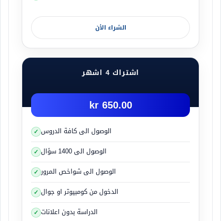
الشراء الأن
اشتراك 4 اشهر
650.00 kr
الوصول الى كافة الدروس
الوصول الى 1400 سؤال
الوصول الى شواخص المرور
الدخول من كومبيوتر او جوال
الدراسة بدون اعلانات