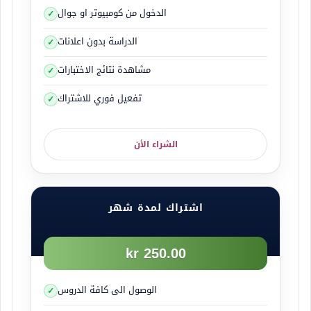
الدخول من كومبيوتر او جوال
الدراسة بدون اعلانات
مشاهدة نتائج الاختبارات
تفعيل فوري للاشتراك
الشراء الأن
اشتراك لمدة شهر
250.00 kr
الوصول الى كافة الدروس