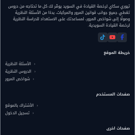
تيوري سكاي لرخصة القيادة في السويد يوفّر لك كل ما تحتاجه من دروس
تغطي جميع جوانب قوانين المرور والمركبات، بدءًا من الأسئلة النظرية
وصولًا إلى شواخص المرور، لمساعدتك على الاستعداد للدراسة النظرية
لرخصة القيادة السويدية.
خريطة الموقع
الأسئلة النظرية
الدروس النظرية
شواخص المرور
صفحات المستخدم
الأشتراك بالموقع
تسجيل الدخول
صفحات اخرى