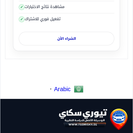
مشاهدة نتائج الاختبارات
تفعيل فوري للاشتراك
الشراء الأن
Arabic
▼