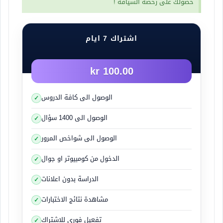
حصولك على رخصة السياقة !
اشتراك 7 ايام
100.00 kr
الوصول الى كافة الدروس
الوصول الى 1400 سؤال
الوصول الى شواخص المرور
الدخول من كومبيوتر او جوال
الدراسة بدون اعلانات
مشاهدة نتائج الاختبارات
تفعيل فوري للاشتراك