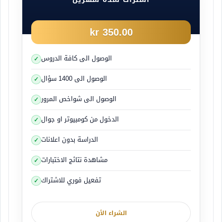
350.00 kr
الوصول الى كافة الدروس
الوصول الى 1400 سؤال
الوصول الى شواخص المرور
الدخول من كومبيوتر او جوال
الدراسة بدون اعلانات
مشاهدة نتائج الاختبارات
تفعيل فوري للاشتراك
الشراء الأن