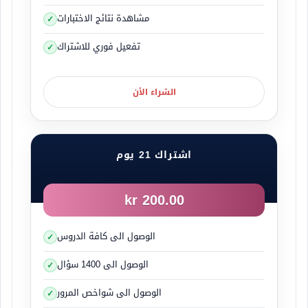
مشاهدة نتائج الاختبارات
تفعيل فوري للاشتراك
الشراء الأن
اشتراك 21 يوم
200.00 kr
الوصول الى كافة الدروس
الوصول الى 1400 سؤال
الوصول الى شواخص المرور