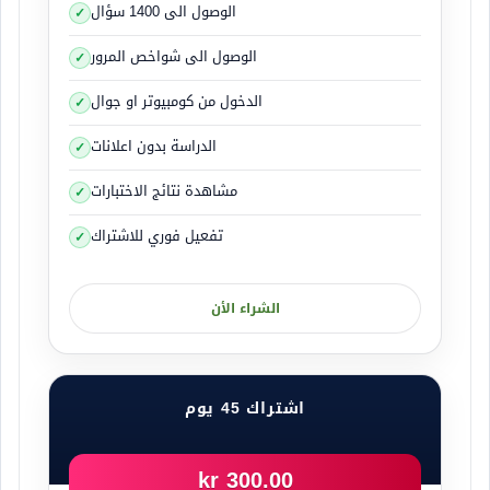
الوصول الى 1400 سؤال
الوصول الى شواخص المرور
الدخول من كومبيوتر او جوال
الدراسة بدون اعلانات
مشاهدة نتائج الاختبارات
تفعيل فوري للاشتراك
الشراء الأن
اشتراك 45 يوم
300.00 kr