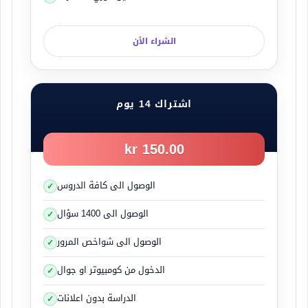
الشراء الأن
اشتراك 14 يوم
150.00 kr
الوصول الى كافة الدروس
الوصول الى 1400 سؤال
الوصول الى شواخص المرور
الدخول من كومبيوتر او جوال
الدراسة بدون اعلانات