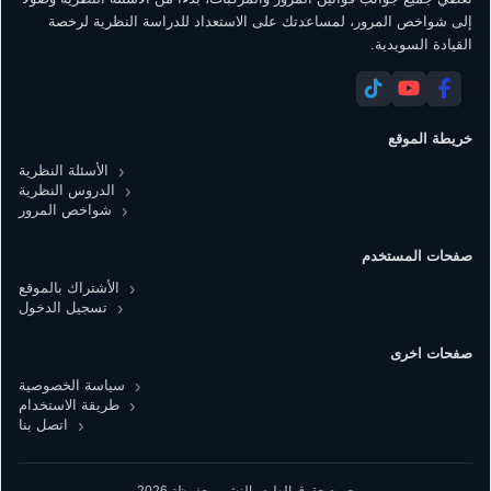
إلى شواخص المرور، لمساعدتك على الاستعداد للدراسة النظرية لرخصة
القيادة السويدية.
خريطة الموقع
الأسئلة النظرية
الدروس النظرية
شواخص المرور
صفحات المستخدم
الأشتراك بالموقع
تسجيل الدخول
صفحات اخرى
سياسة الخصوصية
طريقة الاستخدام
اتصل بنا