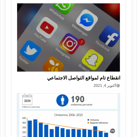
انقطاع تام لمواقع التواصل الاجتماعي
أكتوبر 4, 2021