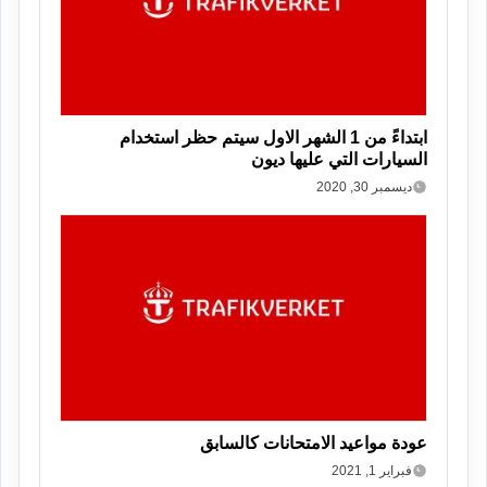
ابتداءً من 1 الشهر الاول سيتم حظر استخدام
السيارات التي عليها ديون
ديسمبر 30, 2020
عودة مواعيد الامتحانات كالسابق
فبراير 1, 2021