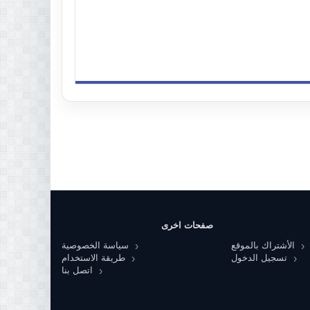
صفحات اخرى
الأشتراك بالموقع
سياسة الخصوصية
تسجيل الدخول
طريقة الاستخدام
اتصل بنا