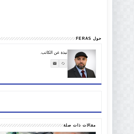
حول FERAS
نبذة عن الكاتب.
مقالات ذات صلة