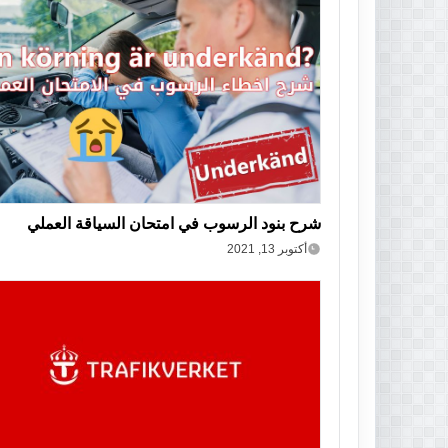
شرح بنود الرسوب في امتحان السياقة العملي
أكتوبر 13, 2021