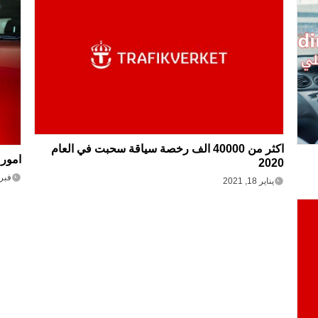
اكثر من 40000 الف رخصة سياقة سحبت في العام
امور 
2020
فبراير 
يناير 18, 2021