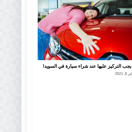
يجب التركيز عليها عند شراء سيارة في السويد!
6, 2021