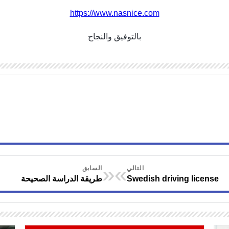
https://www.nasnice.com
بالتوفيق والنجاح
«
»
التالي
السابق
Swedish driving license
طريقة الدراسة الصحيحة