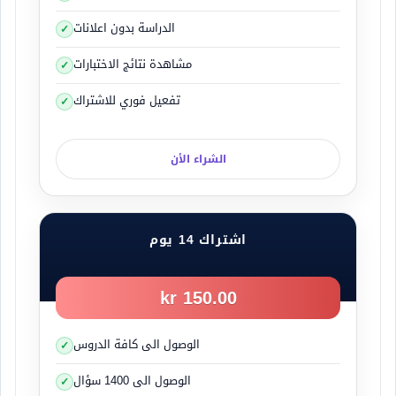
الدراسة بدون اعلانات
مشاهدة نتائج الاختبارات
تفعيل فوري للاشتراك
الشراء الأن
اشتراك 14 يوم
150.00 kr
الوصول الى كافة الدروس
الوصول الى 1400 سؤال