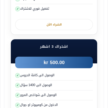
تفعيل فوري للاشتراك
الشراء الأن
اشتراك 3 اشهر
500.00 kr
الوصول الى كافة الدروس
الوصول الى 1400 سؤال
الوصول الى شواخص المرور
الدخول من كومبيوتر او جوال