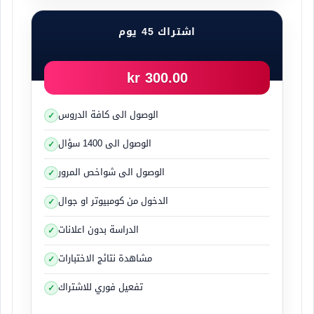
اشتراك 45 يوم
300.00 kr
الوصول الى كافة الدروس
الوصول الى 1400 سؤال
الوصول الى شواخص المرور
الدخول من كومبيوتر او جوال
الدراسة بدون اعلانات
مشاهدة نتائج الاختبارات
تفعيل فوري للاشتراك