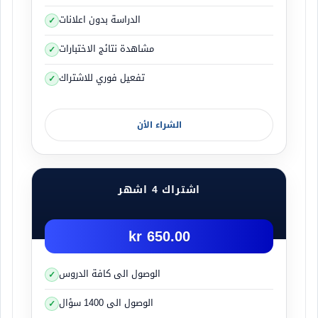
الدراسة بدون اعلانات
مشاهدة نتائج الاختبارات
تفعيل فوري للاشتراك
الشراء الأن
اشتراك 4 اشهر
650.00 kr
الوصول الى كافة الدروس
الوصول الى 1400 سؤال