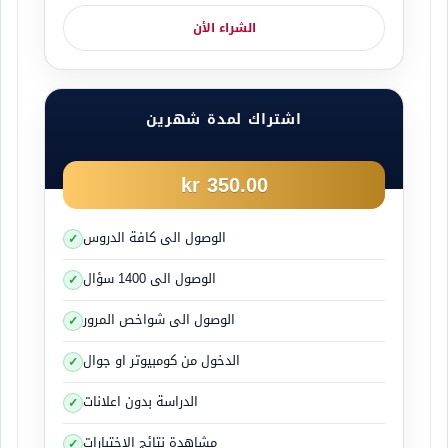
الشراء الأن
اشتراك لمدة شهرين
350.00 kr
الوصول الى كافة الدروس
الوصول الى 1400 سؤال
الوصول الى شواخص المرور
الدخول من كومبيوتر او جوال
الدراسة بدون اعلانات
مشاهدة نتائج الاختبارات