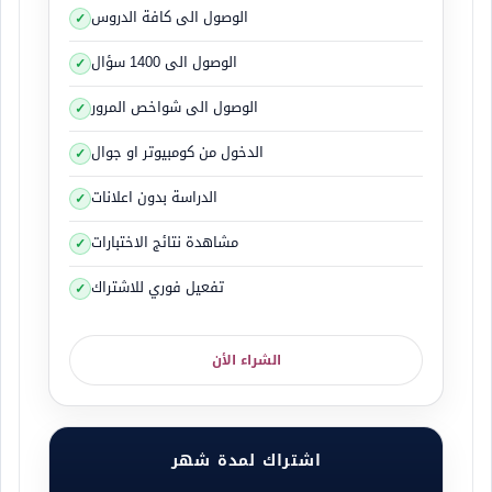
الوصول الى كافة الدروس
الوصول الى 1400 سؤال
الوصول الى شواخص المرور
الدخول من كومبيوتر او جوال
الدراسة بدون اعلانات
مشاهدة نتائج الاختبارات
تفعيل فوري للاشتراك
الشراء الأن
اشتراك لمدة شهر