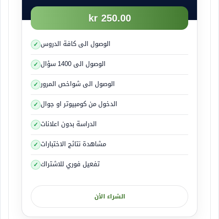
250.00 kr
الوصول الى كافة الدروس
الوصول الى 1400 سؤال
الوصول الى شواخص المرور
الدخول من كومبيوتر او جوال
الدراسة بدون اعلانات
مشاهدة نتائج الاختبارات
تفعيل فوري للاشتراك
الشراء الأن