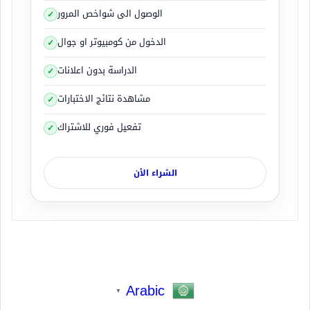
الوصول الى شواخص المرور
الدخول من كومبيوتر او جوال
الدراسة بدون اعلانات
مشاهدة نتائج الاختبارات
تفعيل فوري للاشتراك
الشراء الأن
Arabic
▼