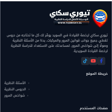
تيوري سكاي لرخصة القيادة في السويد يوفّر لك كل ما تحتاجه من دروس
تغطي جميع جوانب قوانين المرور والمركبات، بدءًا من الأسئلة النظرية
وصولًا إلى شواخص المرور، لمساعدتك على الاستعداد للدراسة النظرية
لرخصة القيادة السويدية.
خريطة الموقع
الأسئلة النظرية
الدروس النظرية
شواخص المرور
صفحات المستخدم