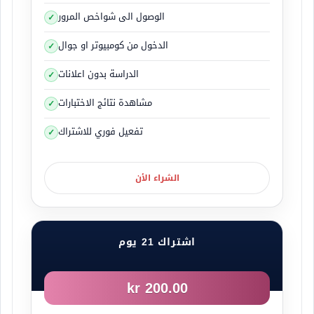
الوصول الى شواخص المرور
الدخول من كومبيوتر او جوال
الدراسة بدون اعلانات
مشاهدة نتائج الاختبارات
تفعيل فوري للاشتراك
الشراء الأن
اشتراك 21 يوم
200.00 kr