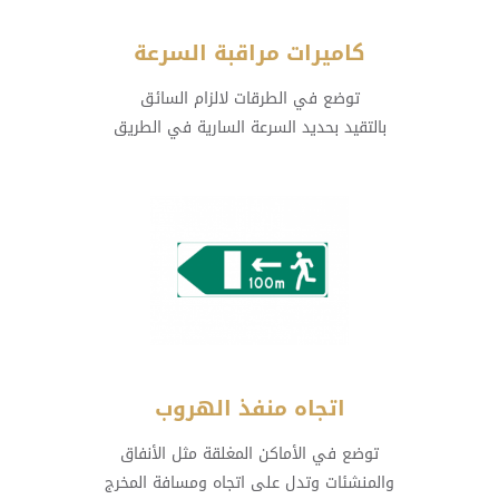
كاميرات مراقبة السرعة
توضع في الطرقات لالزام السائق
بالتقيد بحديد السرعة السارية في الطريق
اتجاه منفذ الهروب
توضع في الأماكن المغلقة مثل الأنفاق
والمنشئات وتدل على اتجاه ومسافة المخرج