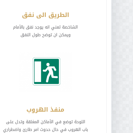
الطريق الى نفق
الشاخصة تعني انه يوجد نفق بالأمام
ويمكن ان توضح طول النفق
منفذ الهروب
اللوحة توضع في الأماكن المغلقة وتدل على
باب الهروب في حال حدوث امر طارئ واضطراري