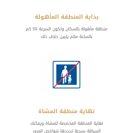
بداية المنطقة المأهولة
منطقة مأهولة بالسكان وتكون السرعة 50 كم
بالساعة مالم يتبين خلاف ذلك
نهاية منطقة المشاة
نهاية المنطقة المخصصة للمشاة ويمكنك
السياقة بسرعة تحددها شواخص المرور