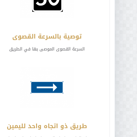
توصية بالسرعة القصوى
السرعة القصوى الموصى بها في الطريق
طريق ذو اتجاه واحد لليمين