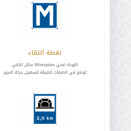
نقطة ألتقاء
اللوحة تعني Mötesplats مكان تلاقي
توضع في الطرقات الضيقة لتسهيل حركة المرور