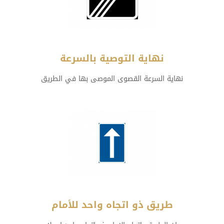
نهاية التوصية بالسرعة
نهاية السرعة القصوى الموصى بها في الطريق
طريق ذو اتجاه واحد للأمام