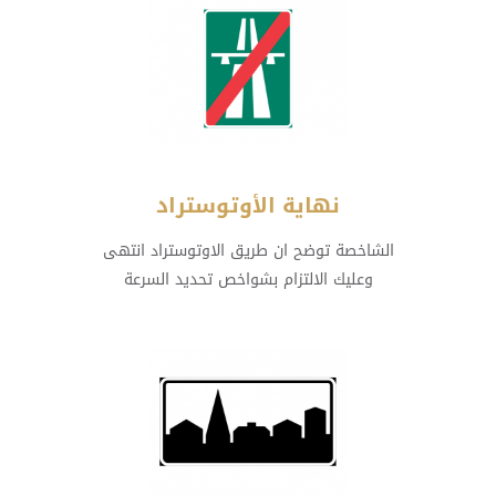
نهاية الأوتوستراد
الشاخصة توضح ان طريق الاوتوستراد انتهى
وعليك الالتزام بشواخص تحديد السرعة