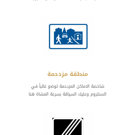
منطقة مزدحمة
شاخصة الاماكن المزدحمة توضع غالباً في
السنتروم وعليك السياقة بسرعة المشاة هنا