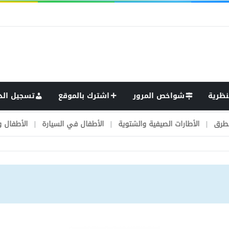
نظرية
شواخص المرور
اشترك بالموقع
تسجيل الد
الصيفية والشتوية
|
الأطفال في السيارة
|
الأطفال وحركة المرور
|
الأ