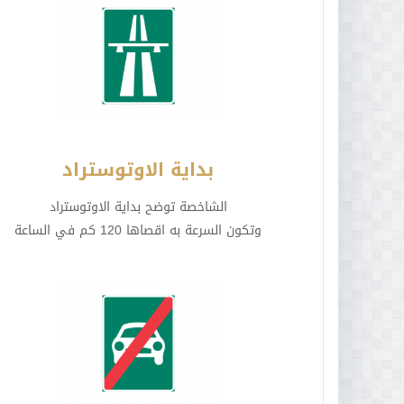
بداية الاوتوستراد
الشاخصة توضح بداية الاوتوستراد
وتكون السرعة به اقصاها 120 كم في الساعة