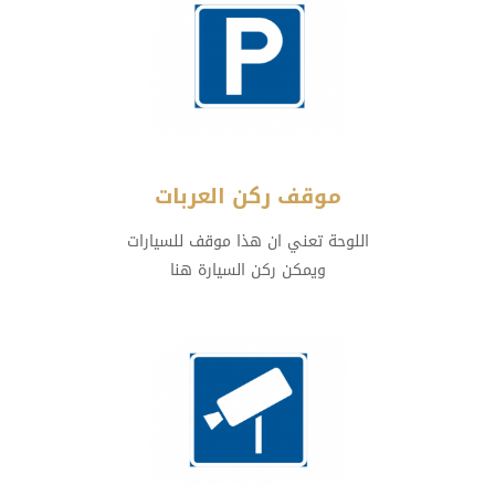
موقف ركن العربات
اللوحة تعني ان هذا موقف للسيارات
ويمكن ركن السيارة هنا