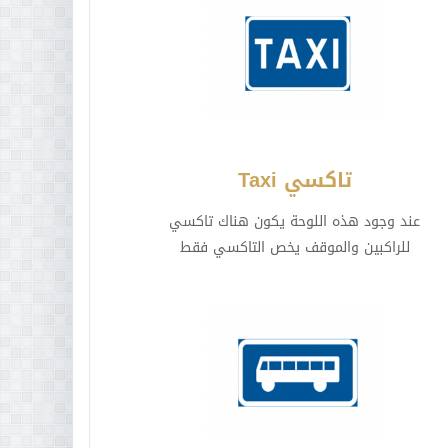
تاكسي Taxi
عند وجود هذه اللوحة يكون هناك تاكسي
للراكبين والموقف يخص التاكسي فقط