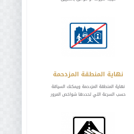
نهاية المنطقة المزدحمة
نهاية المنطقة المزدحمة ويمكنك السياقة
حسب السرعة التي تحددها شواخص المرور