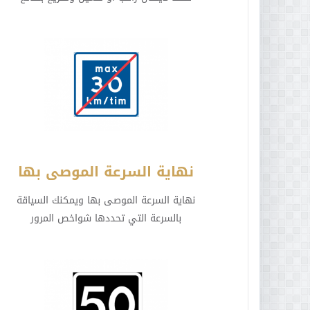
نهاية السرعة الموصى بها
نهاية السرعة الموصى بها ويمكنك السياقة
بالسرعة التي تحددها شواخص المرور