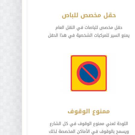
حقل مخصص للباص
حقل مخصص للباصات في النقل العام
يمنع السير للمركبات الشخصية في هذا الحقل
ممنوع الوقوف
اللوحة تعني ممنوع الوقوف في كل الشارع
ويسمح بالوقوف في الأماكن المخصصة لذلك