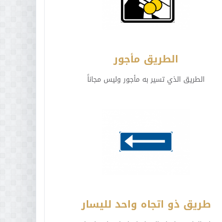
الطريق مأجور
الطريق الذي تسير به مأجور وليس مجاناً
طريق ذو اتجاه واحد لليسار