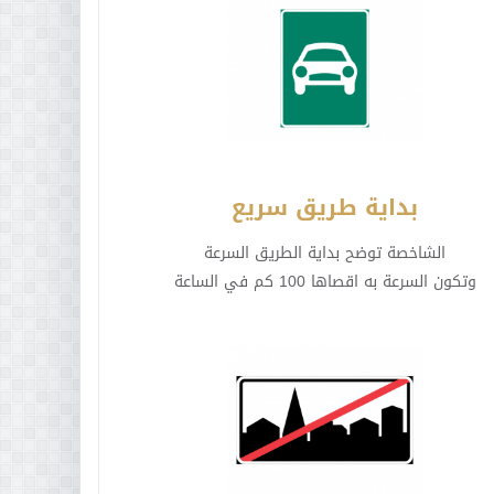
بداية طريق سريع
الشاخصة توضح بداية الطريق السرعة
وتكون السرعة به اقصاها 100 كم في الساعة