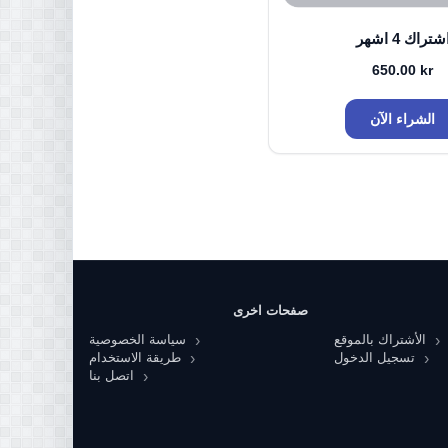
شتراك 4 اشهر
650.00
kr
الشراء الآن
صفحات اخرى
الأشتراك بالموقع
سياسة الخصوصية
تسجيل الدخول
طريقة الاستخدام
اتصل بنا