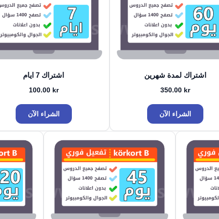
اشتراك لمدة شهرين
اشتراك 7 ايام
100.00
kr
350.00
kr
الشراء الآن
الشراء الآن