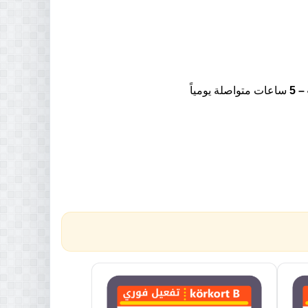
ساعات متواصلة يومياً