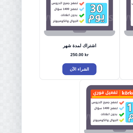
اشتراك لمدة شهر
250.00
kr
الشراء الآن