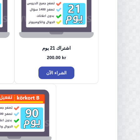
اشتراك 21 يوم
200.00
kr
الشراء الآن