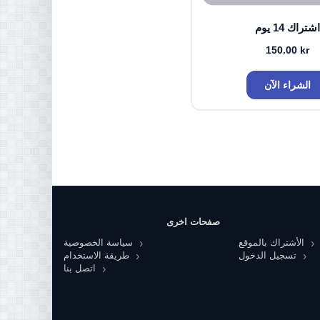
اشتراك 14 يوم
150.00
kr
الشراء الآن
صفحات اخرى
الأشتراك بالموقع
سياسة الخصوصية
تسجيل الدخول
طريقة الاستخدام
اتصل بنا