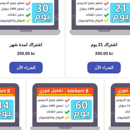
اشتراك 21 يوم
اشتراك لمدة شهر
250.00
kr
200.00
kr
الشراء الآن
الشراء الآن