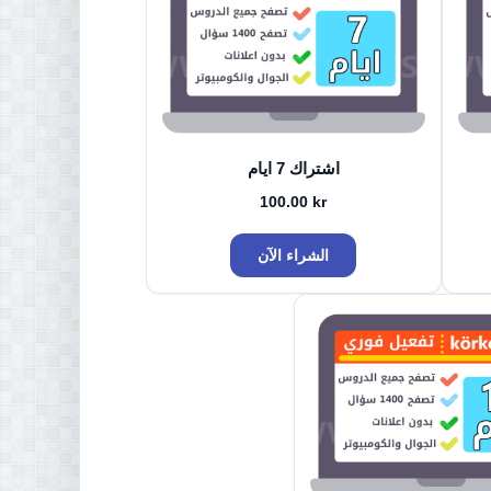
اشتراك 7 ايام
100.00
kr
الشراء الآن