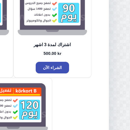
اشتراك لمدة 3 اشهر
500.00
kr
الشراء الآن