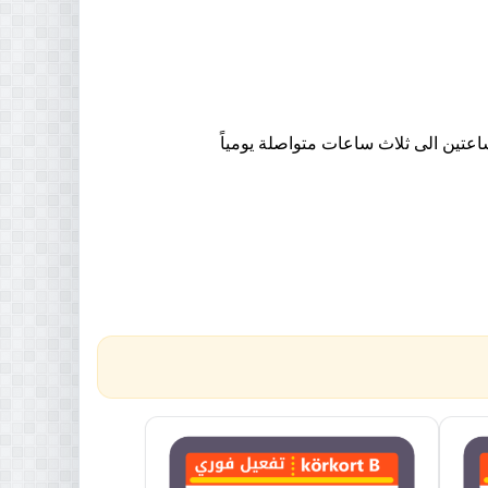
تين الى ثلاث ساعات متواصلة يومياً