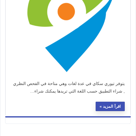
يتوفر تيوري سكاي في عدة لغات وهي متاحة في الفحص النظري
, شراء التطبيق حسب اللغة التي تريدها يمكنك شراء…
اقرأ المزيد