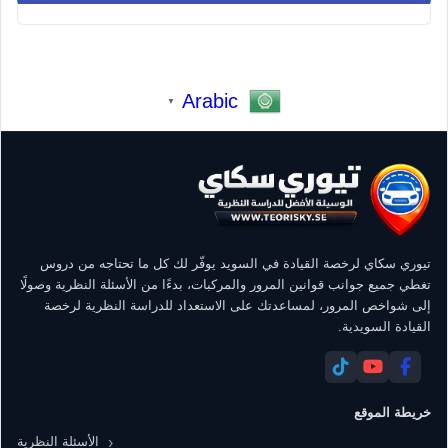
Arabic
▼
تيوري سكاي لرخصة القيادة في السويد يوفّر لك كل ما تحتاجه من دروس
تغطي جميع جوانب قوانين المرور والمركبات، بدءًا من الأسئلة النظرية وصولًا
إلى شواخص المرور، لمساعدتك على الاستعداد للدراسة النظرية لرخصة
القيادة السويدية.
خريطة الموقع
الأسئلة النظرية