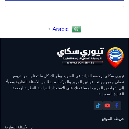
Arabic
▼
تيوري سكاي لرخصة القيادة في السويد يوفّر لك كل ما تحتاجه من دروس
تغطي جميع جوانب قوانين المرور والمركبات، بدءًا من الأسئلة النظرية وصولًا
إلى شواخص المرور، لمساعدتك على الاستعداد للدراسة النظرية لرخصة
القيادة السويدية.
خريطة الموقع
الأسئلة النظرية