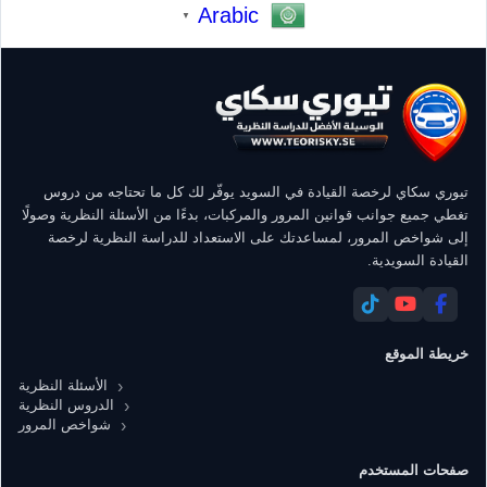
Arabic
▼
تيوري سكاي لرخصة القيادة في السويد يوفّر لك كل ما تحتاجه من دروس
تغطي جميع جوانب قوانين المرور والمركبات، بدءًا من الأسئلة النظرية وصولًا
إلى شواخص المرور، لمساعدتك على الاستعداد للدراسة النظرية لرخصة
القيادة السويدية.
خريطة الموقع
الأسئلة النظرية
الدروس النظرية
شواخص المرور
صفحات المستخدم