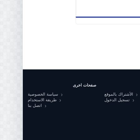
صفحات اخرى
الأشتراك بالموقع
سياسة الخصوصية
تسجيل الدخول
طريقة الاستخدام
اتصل بنا