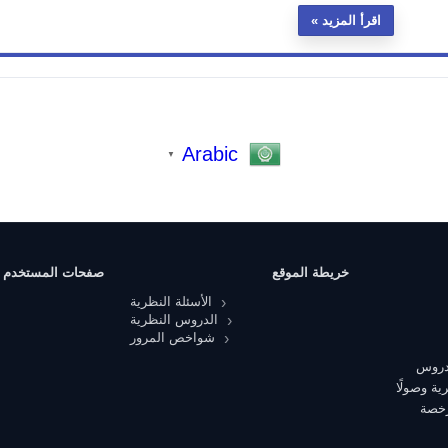
اقرأ المزيد
Arabic
▼
خريطة الموقع
صفحات المستخدم
الأسئلة النظرية
الدروس النظرية
شواخص المرور
 دروس
ية وصولًا
رخصة