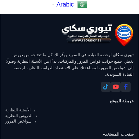
Arabic
▼
تيوري سكاي لرخصة القيادة في السويد يوفّر لك كل ما تحتاجه من دروس
تغطي جميع جوانب قوانين المرور والمركبات، بدءًا من الأسئلة النظرية وصولًا
إلى شواخص المرور، لمساعدتك على الاستعداد للدراسة النظرية لرخصة
القيادة السويدية.
خريطة الموقع
الأسئلة النظرية
الدروس النظرية
شواخص المرور
صفحات المستخدم