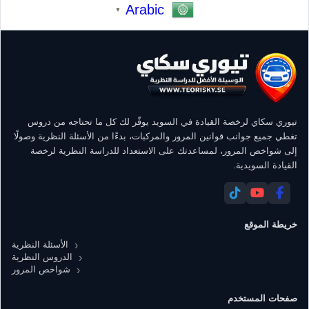
Arabic
▼
تيوري سكاي لرخصة القيادة في السويد يوفّر لك كل ما تحتاجه من دروس
تغطي جميع جوانب قوانين المرور والمركبات، بدءًا من الأسئلة النظرية وصولًا
إلى شواخص المرور، لمساعدتك على الاستعداد للدراسة النظرية لرخصة
القيادة السويدية.
خريطة الموقع
الأسئلة النظرية
الدروس النظرية
شواخص المرور
صفحات المستخدم