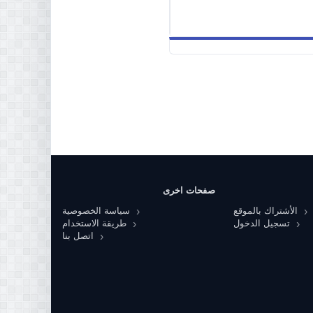
صفحات اخرى
الأشتراك بالموقع
سياسة الخصوصية
تسجيل الدخول
طريقة الاستخدام
اتصل بنا