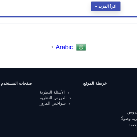
اقرأ المزيد
Arabic
▼
خريطة الموقع
صفحات المستخدم
الأسئلة النظرية
الدروس النظرية
شواخص المرور
 دروس
ية وصولًا
رخصة