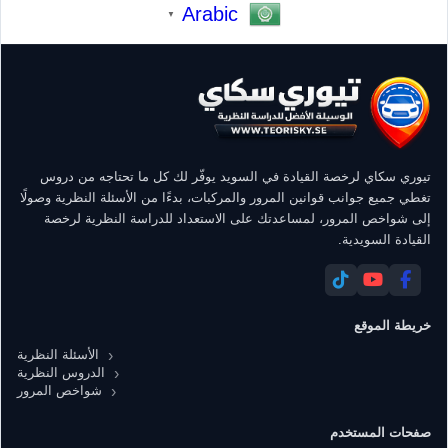
Arabic
▼
تيوري سكاي لرخصة القيادة في السويد يوفّر لك كل ما تحتاجه من دروس
تغطي جميع جوانب قوانين المرور والمركبات، بدءًا من الأسئلة النظرية وصولًا
إلى شواخص المرور، لمساعدتك على الاستعداد للدراسة النظرية لرخصة
القيادة السويدية.
خريطة الموقع
الأسئلة النظرية
الدروس النظرية
شواخص المرور
صفحات المستخدم