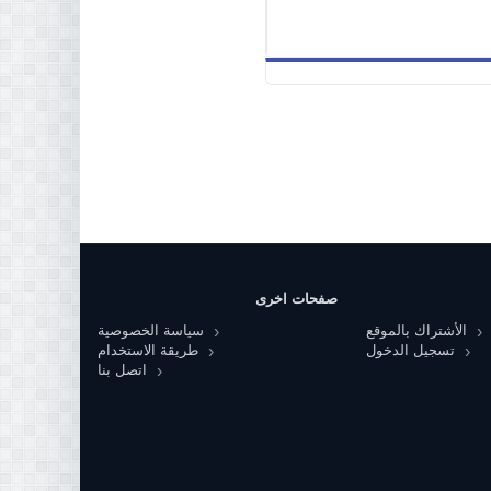
صفحات اخرى
الأشتراك بالموقع
سياسة الخصوصية
تسجيل الدخول
طريقة الاستخدام
اتصل بنا