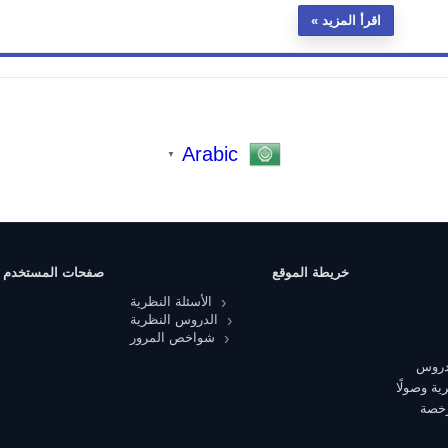
اقرأ المزيد
Arabic
▼
خريطة الموقع
صفحات المستخدم
الأسئلة النظرية
الدروس النظرية
شواخص المرور
 دروس
ية وصولًا
رخصة