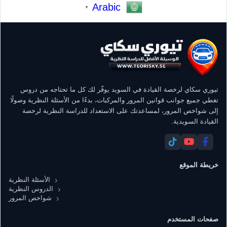
Arabic
▼
تيوري سكاي لرخصة القيادة في السويد يوفّر لك كل ما تحتاجه من دروس
تغطي جميع جوانب قوانين المرور والمركبات، بدءًا من الأسئلة النظرية وصولًا
إلى شواخص المرور، لمساعدتك على الاستعداد للدراسة النظرية لرخصة
القيادة السويدية.
خريطة الموقع
الأسئلة النظرية
الدروس النظرية
شواخص المرور
صفحات المستخدم