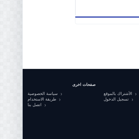
صفحات اخرى
الأشتراك بالموقع
سياسة الخصوصية
تسجيل الدخول
طريقة الاستخدام
اتصل بنا