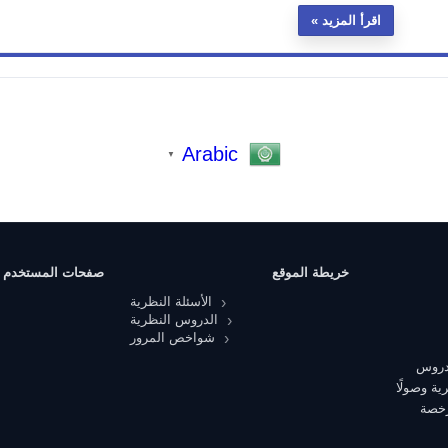
اقرأ المزيد
Arabic
▼
خريطة الموقع
صفحات المستخدم
الأسئلة النظرية
الدروس النظرية
شواخص المرور
 دروس
ية وصولًا
رخصة