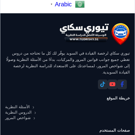
Arabic
▼
تيوري سكاي لرخصة القيادة في السويد يوفّر لك كل ما تحتاجه من دروس
تغطي جميع جوانب قوانين المرور والمركبات، بدءًا من الأسئلة النظرية وصولًا
إلى شواخص المرور، لمساعدتك على الاستعداد للدراسة النظرية لرخصة
القيادة السويدية.
خريطة الموقع
الأسئلة النظرية
الدروس النظرية
شواخص المرور
صفحات المستخدم