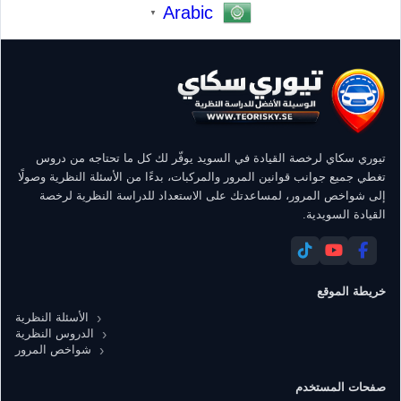
Arabic
▼
تيوري سكاي لرخصة القيادة في السويد يوفّر لك كل ما تحتاجه من دروس
تغطي جميع جوانب قوانين المرور والمركبات، بدءًا من الأسئلة النظرية وصولًا
إلى شواخص المرور، لمساعدتك على الاستعداد للدراسة النظرية لرخصة
القيادة السويدية.
خريطة الموقع
الأسئلة النظرية
الدروس النظرية
شواخص المرور
صفحات المستخدم