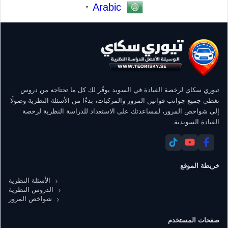
Arabic
▼
تيوري سكاي لرخصة القيادة في السويد يوفّر لك كل ما تحتاجه من دروس
تغطي جميع جوانب قوانين المرور والمركبات، بدءًا من الأسئلة النظرية وصولًا
إلى شواخص المرور، لمساعدتك على الاستعداد للدراسة النظرية لرخصة
القيادة السويدية.
خريطة الموقع
الأسئلة النظرية
الدروس النظرية
شواخص المرور
صفحات المستخدم