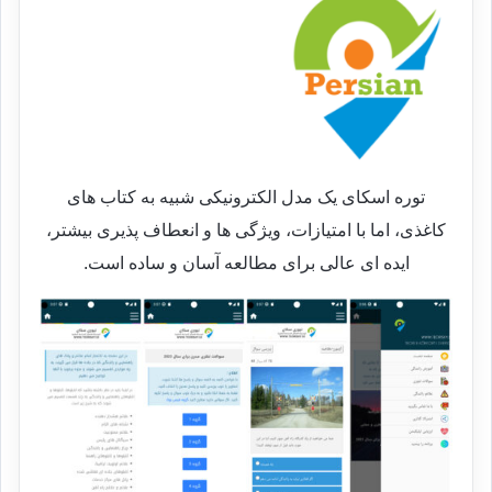
توره اسکای یک مدل الکترونیکی شبیه به کتاب های
کاغذی، اما با امتیازات، ویژگی ها و انعطاف پذیری بیشتر،
ایده ای عالی برای مطالعه آسان و ساده است.