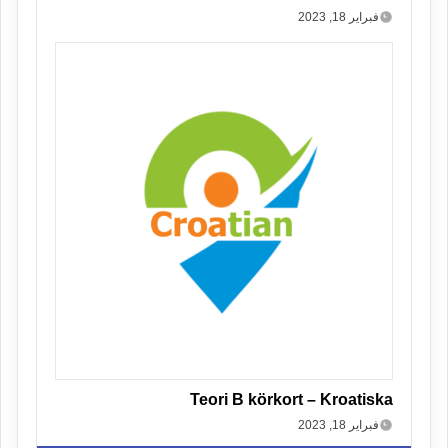
فبراير 18, 2023
Teori B körkort – Kroatiska
فبراير 18, 2023