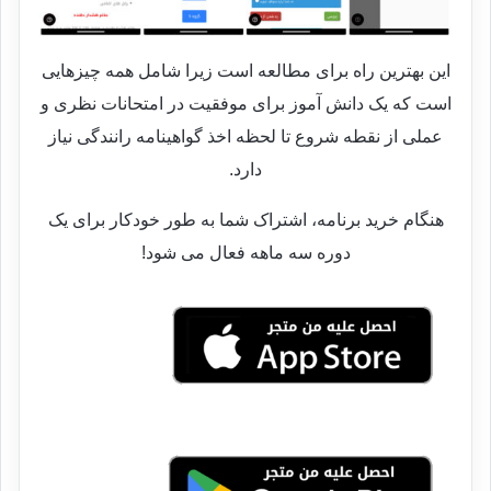
این بهترین راه برای مطالعه است زیرا شامل همه چیزهایی
است که یک دانش آموز برای موفقیت در امتحانات نظری و
عملی از نقطه شروع تا لحظه اخذ گواهینامه رانندگی نیاز
دارد.
هنگام خرید برنامه، اشتراک شما به طور خودکار برای یک
دوره سه ماهه فعال می شود!