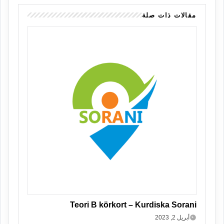
مقالات ذات صلة
Teori B körkort – Kurdiska Sorani
أبريل 2, 2023