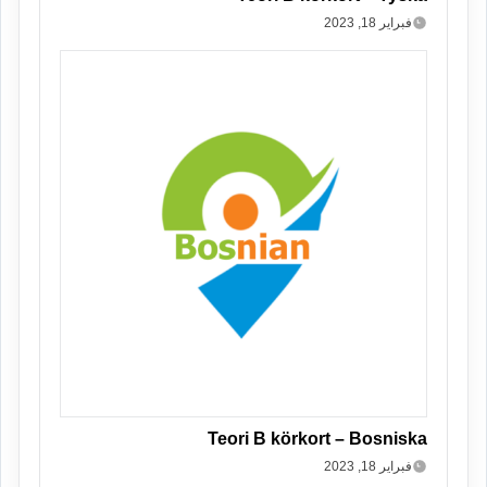
فبراير 18, 2023
Teori B körkort – Bosniska
فبراير 18, 2023