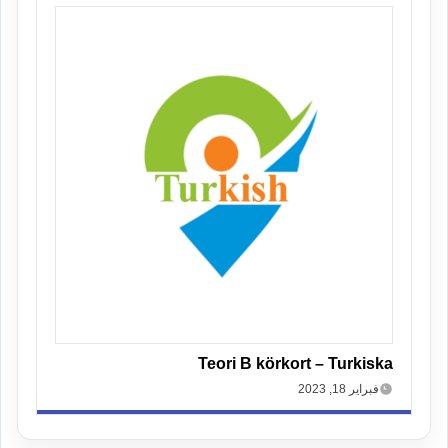
Teori B körkort – Turkiska
فبراير 18, 2023